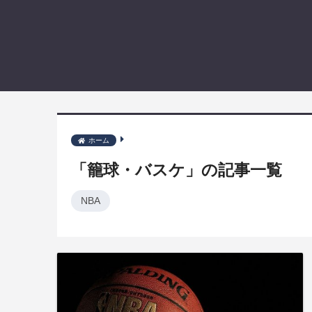
ホーム
「籠球・バスケ」の記事一覧
NBA