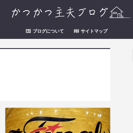
ブログについて
サイトマップ