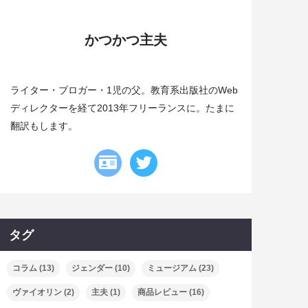
かつかつ主夫
ライター・ブロガー・1児の父。教育系出版社のWeb
ディレクターを経て2013年フリーランスに。たまに
翻訳もします。
タグ
コラム
(13)
ジェンダー
(10)
ミュージアム
(23)
ヴァイオリン
(2)
主夫
(1)
商品レビュー
(16)