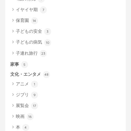
イヤイヤ期
7
保育園
14
子どもの安全
3
子どもの病気
10
子連れ旅行
23
家事
5
文化・エンタメ
48
アニメ
1
ジブリ
9
展覧会
17
映画
16
本
4