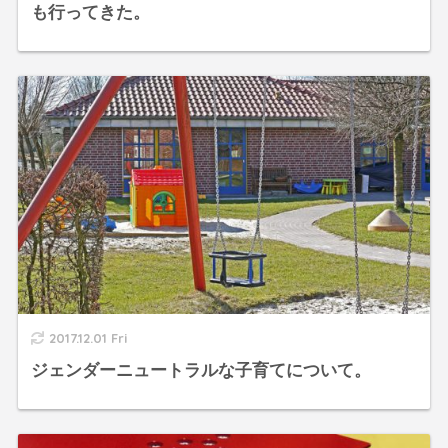
も行ってきた。
2017.12.01 Fri
ジェンダーニュートラルな子育てについて。