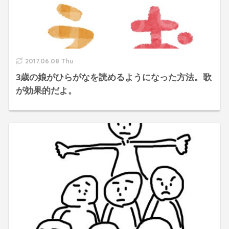
2017.06.08 Thu
3歳の娘がひらがなを読めるようになった方法。歌
が効果的だよ。