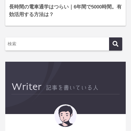
長時間の電車通学はつらい｜6年間で5000時間。有
効活用する方法は？