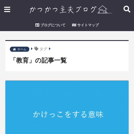
ブログについて
サイトマップ
タグ
ホーム
「教育」の記事一覧