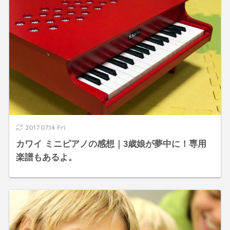
2017.07.14 Fri
カワイ ミニピアノの感想｜3歳娘が夢中に！専用
楽譜もあるよ。