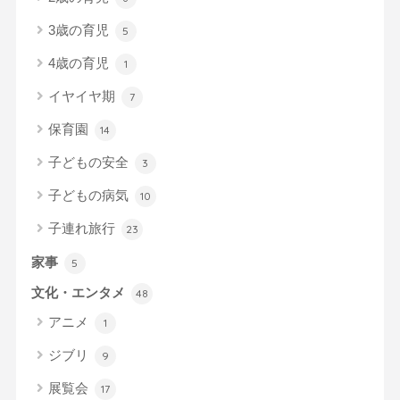
3歳の育児
5
4歳の育児
1
イヤイヤ期
7
保育園
14
子どもの安全
3
子どもの病気
10
子連れ旅行
23
家事
5
文化・エンタメ
48
アニメ
1
ジブリ
9
展覧会
17