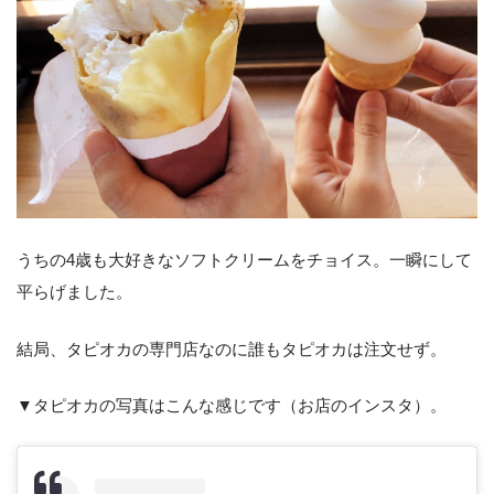
うちの4歳も大好きなソフトクリームをチョイス。一瞬にして
平らげました。
結局、タピオカの専門店なのに誰もタピオカは注文せず。
▼タピオカの写真はこんな感じです（お店のインスタ）。