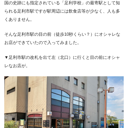
国の史跡にも指定されている「足利学校」の最寄駅として知
られる足利市駅ですが駅周辺には飲食店等が少なく、人も多
くありません。
そんな足利市駅の目の前（徒歩10秒くらい？）にオシャレな
お店ができていたので入ってみました。
▼足利市駅の改札を出て左（北口）に行くと目の前にオシャ
レなお店が。