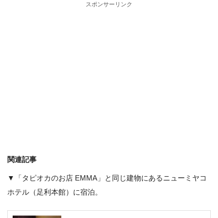
スポンサーリンク
関連記事
▼「タピオカのお店 EMMA」と同じ建物にあるニューミヤコ
ホテル（足利本館）に宿泊。