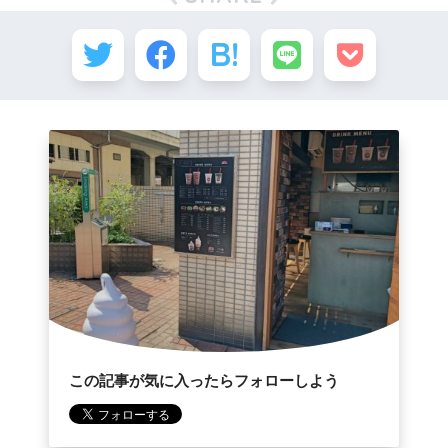
この記事が気に入ったらフォローしよう