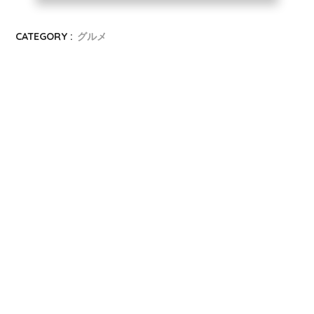
CATEGORY :
グルメ