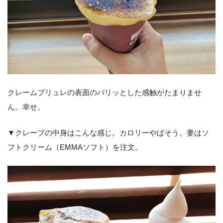
クレームブリュレの表面のパリッとした感触がたまりませ
ん。幸せ。
▼クレープの中身はこんな感じ。カロリーやばそう。妻はソ
フトクリーム（EMMAソフト）を注文。