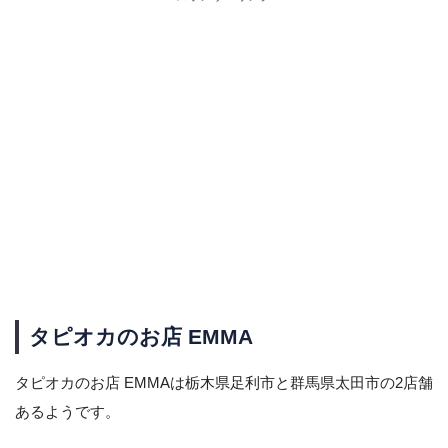
タピオカのお店 EMMA
タピオカのお店 EMMAは栃木県足利市と群馬県太田市の2店舗
あるようです。