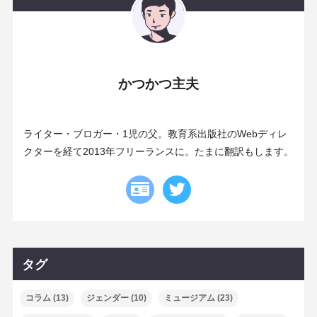
かつかつ主夫
ライター・ブロガー・1児の父。教育系出版社のWebディレ
クターを経て2013年フリーランスに。たまに翻訳もします。
タグ
コラム
(13)
ジェンダー
(10)
ミュージアム
(23)