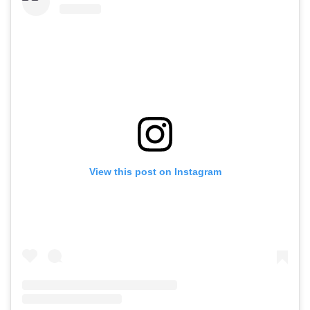
View this post on Instagram