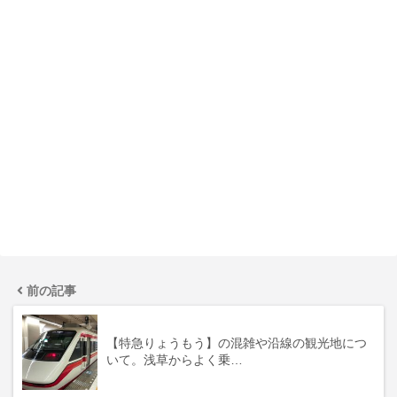
前の記事
【特急りょうもう】の混雑や沿線の観光地につ
いて。浅草からよく乗…