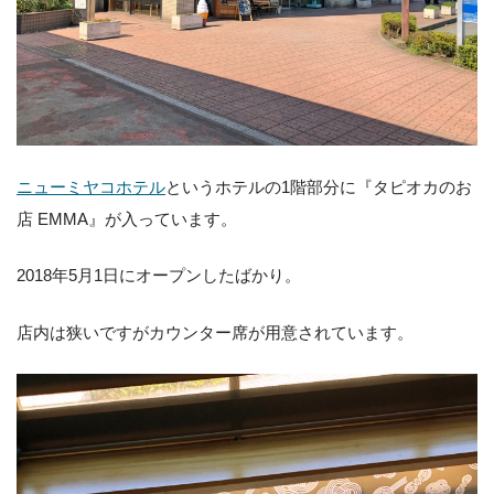
ニューミヤコホテル
というホテルの1階部分に『タピオカのお
店 EMMA』が入っています。
2018年5月1日にオープンしたばかり。
店内は狭いですがカウンター席が用意されています。