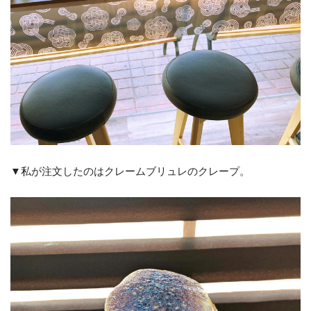
▼私が注文したのはクレームブリュレのクレープ。