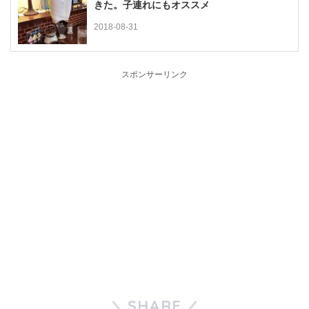
きた。子連れにもオススメ
2018-08-31
スポンサーリンク
SHARE