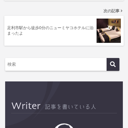
次の記事
足利市駅から徒歩0分のニューミヤコホテルに泊
まったよ