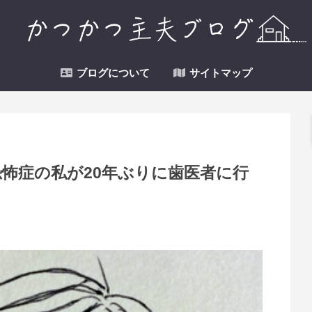
ブログについて
サイトマップ
怖症の私が20年ぶりに歯医者に行