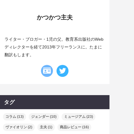
かつかつ主夫
ライター・ブロガー・1児の父。教育系出版社のWeb
ディレクターを経て2013年フリーランスに。たまに
翻訳もします。
タグ
コラム
(13)
ジェンダー
(10)
ミュージアム
(23)
ヴァイオリン
(2)
主夫
(1)
商品レビュー
(16)