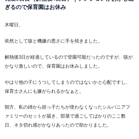
ぎるので保育園はお休み
木曜日。
依然として咳と機嫌の悪さに手を焼きました。
解熱後3日が経過しているので登園可能だったのですが、咳が
かなり激しいので、保育園はお休みしました。
やはり他の子にうつしてしまうのではないかと心配ですし、
保育士さんにも嫌がられるかなぁと。
朝方、私の姉から姪っ子たちが使わなくなったシルバニアフ
ァミリーのセットが届き、部屋で過ごしてばかりのここ数
日、ネタ切れ感がかなりあったので助かりました。