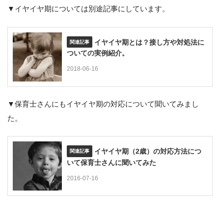
▼イヤイヤ期については別途記事にしています。
イヤイヤ期とは？接し方や対処法に
ついての実例紹介。
2018-06-16
▼保育士さんにもイヤイヤ期の対応について聞いてみまし
た。
イヤイヤ期（2歳）の対応方法につ
いて保育士さんに聞いてみた
2016-07-16