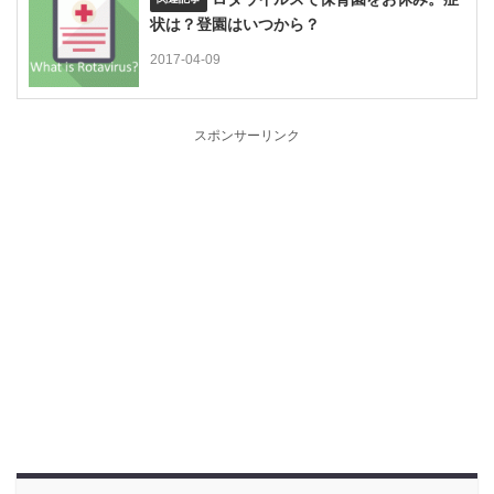
状は？登園はいつから？
2017-04-09
スポンサーリンク