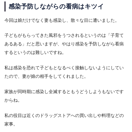
感染予防しながらの看病はキツイ
今回は娘だけでなく妻も感染し、散々な目に遭いました。
子どもがもらってきた風邪をうつされるというのは「子育て
あるある」だと思いますが、やはり感染を予防しながら看病
するというのは難しいですね。
私は感染を恐れて子どもとなるべく接触しないようにしてい
たので、妻が娘の相手をしてくれました。
家族が同時期に感染し全滅するともうどうしようもないです
からね。
私の役目は近くのドラッグストアへの買い出しや料理などの
家事。