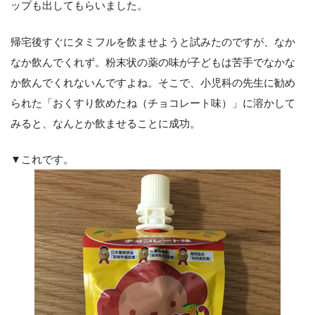
ップも出してもらいました。
帰宅後すぐにタミフルを飲ませようと試みたのですが、なか
なか飲んでくれず。粉末状の薬の味が子どもは苦手でなかな
か飲んでくれないんですよね。そこで、小児科の先生に勧め
られた「おくすり飲めたね（チョコレート味）」に溶かして
みると、なんとか飲ませることに成功。
▼これです。