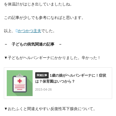
を体温計がはじき出していましたしね。
この記事が少しでも参考になればと思います。
以上、
かつかつ主夫
でした。
－ 子どもの病気関連の記事 －
▼子どもがヘルパンギーナにかかりました。辛かった！
1歳の娘がヘルパンギーナに！症状
は？保育園はいつから？
2015-04-26
▼おたふくと間違えやすい反復性耳下腺炎について。