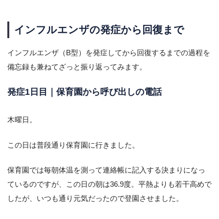
インフルエンザの発症から回復まで
インフルエンザ（B型）を発症してから回復するまでの過程を
備忘録も兼ねてざっと振り返ってみます。
発症1日目｜保育園から呼び出しの電話
木曜日。
この日は普段通り保育園に行きました。
保育園では毎朝体温を測って連絡帳に記入する決まりになっ
ているのですが、この日の朝は36.9度。平熱よりも若干高めで
したが、いつも通り元気だったので登園させました。