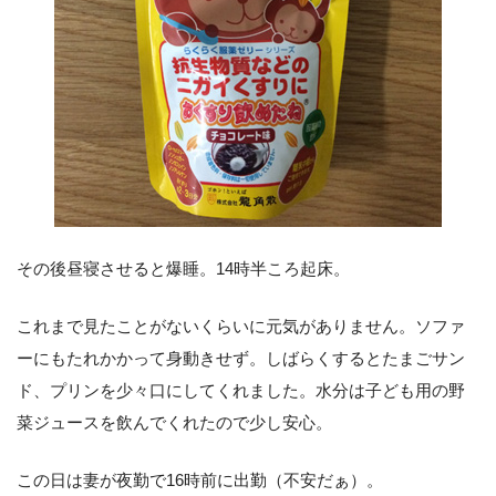
その後昼寝させると爆睡。14時半ころ起床。
これまで見たことがないくらいに元気がありません。ソファ
ーにもたれかかって身動きせず。しばらくするとたまごサン
ド、プリンを少々口にしてくれました。水分は子ども用の野
菜ジュースを飲んでくれたので少し安心。
この日は妻が夜勤で16時前に出勤（不安だぁ）。