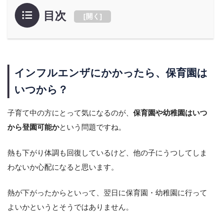
目次
[
開く
]
インフルエンザにかかったら、保育園は
いつから？
子育て中の方にとって気になるのが、
保育園や幼稚園はいつ
から登園可能か
という問題ですね。
熱も下がり体調も回復しているけど、他の子にうつしてしま
わないか心配になると思います。
熱が下がったからといって、翌日に保育園・幼稚園に行って
よいかというとそうではありません。