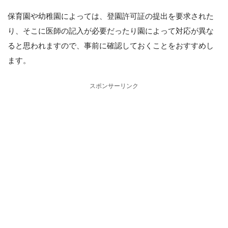
保育園や幼稚園によっては、登園許可証の提出を要求された
り、そこに医師の記入が必要だったり園によって対応が異な
ると思われますので、事前に確認しておくことをおすすめし
ます。
スポンサーリンク