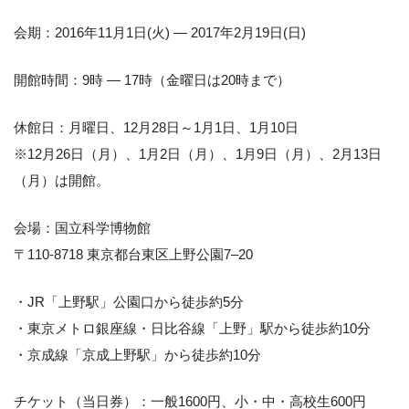
会期：2016年11月1日(火) ― 2017年2月19日(日)
開館時間：9時 ― 17時（金曜日は20時まで）
休館日：月曜日、12月28日～1月1日、1月10日
※12月26日（月）、1月2日（月）、1月9日（月）、2月13日
（月）は開館。
会場：国立科学博物館
〒110-8718 東京都台東区上野公園7‒20
・JR「上野駅」公園口から徒歩約5分
・東京メトロ銀座線・日比谷線「上野」駅から徒歩約10分
・京成線「京成上野駅」から徒歩約10分
チケット（当日券）：一般1600円、小・中・高校生600円