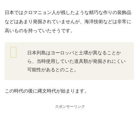
日本ではクロマニョン人が残したような精巧な作りの装飾品
などはあまり発掘されていませんが、海洋技術などは非常に
高いものを持っていたそうです。
日本列島はヨーロッパと土壌が異なることか
ら、当時使用していた道具類が発掘されにくい
可能性があるとのこと。
この時代の後に縄文時代が始まります。
スポンサーリンク