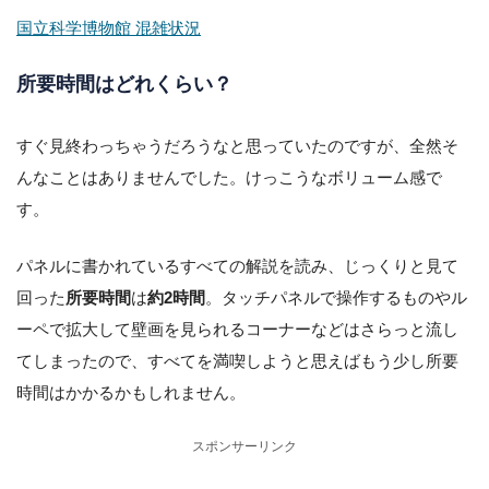
国立科学博物館 混雑状況
所要時間はどれくらい？
すぐ見終わっちゃうだろうなと思っていたのですが、全然そ
んなことはありませんでした。けっこうなボリューム感で
す。
パネルに書かれているすべての解説を読み、じっくりと見て
回った
所要時間
は
約2時間
。タッチパネルで操作するものやル
ーペで拡大して壁画を見られるコーナーなどはさらっと流し
てしまったので、すべてを満喫しようと思えばもう少し所要
時間はかかるかもしれません。
スポンサーリンク