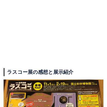
ラスコー展の感想と展示紹介