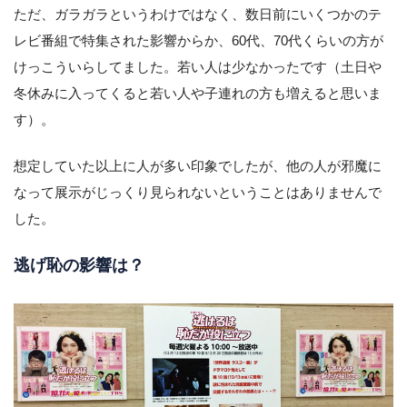
ただ、ガラガラというわけではなく、数日前にいくつかのテ
レビ番組で特集された影響からか、60代、70代くらいの方が
けっこういらしてました。若い人は少なかったです（土日や
冬休みに入ってくると若い人や子連れの方も増えると思いま
す）。
想定していた以上に人が多い印象でしたが、他の人が邪魔に
なって展示がじっくり見られないということはありませんで
した。
逃げ恥の影響は？