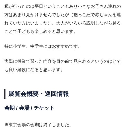
私が行ったのは平日ということもあり小さなお子さん連れの
方はあまり見かけませんでしたが（抱っこ紐で赤ちゃんを連
れていた方はいました）、大人がいろいろ説明しながら見る
ことで子どもも楽しめると思います。
特に小学生、中学生にはおすすめです。
実際に授業で習った内容を目の前で見られるというのはとて
も良い経験になると思います。
展覧会概要・巡回情報
会期 / 会場 / チケット
※東京会場の会期は終了しました。