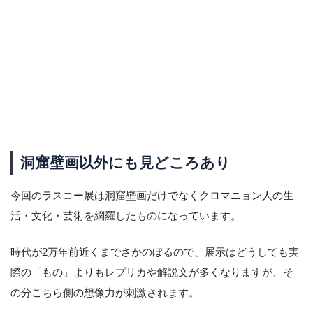
洞窟壁画以外にも見どころあり
今回のラスコー展は洞窟壁画だけでなくクロマニョン人の生
活・文化・芸術を網羅したものになっています。
時代が2万年前近くまでさかのぼるので、展示はどうしても実
際の「もの」よりもレプリカや解説文が多くなりますが、そ
の分こちら側の想像力が刺激されます。