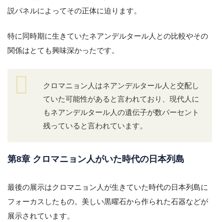
説パネルによってその正体に迫ります。
特に同時期に生きていたネアンデルタール人との比較やその
関係はとても興味深かったです。
クロマニョン人はネアンデルタール人と交配し
ていた可能性があると言われており、現代人に
もネアンデルタール人の遺伝子が数パーセント
残っていると言われています。
第8章 クロマニョン人がいた時代の日本列島
最後の展示はクロマニョン人が生きていた時代の日本列島に
フォーカスしたもの。美しい黒曜石から作られた石器などが
展示されています。