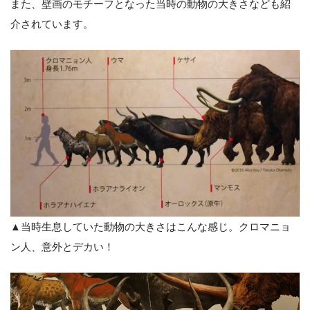
また、壁画のモチーフとなった当時の動物の大きさなども紹
介されています。
▲当時生息していた動物の大きさはこんな感じ。クロマニョ
ン人、意外とデカい！