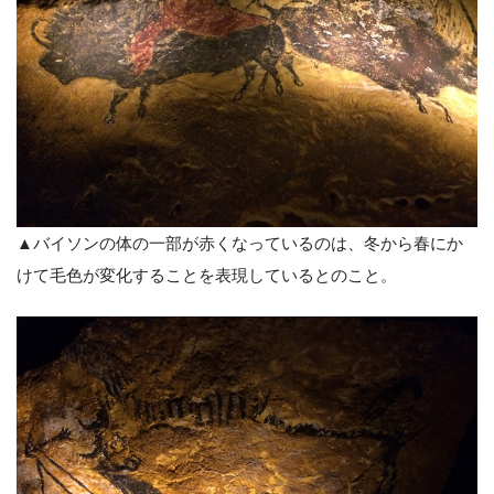
▲バイソンの体の一部が赤くなっているのは、冬から春にか
けて毛色が変化することを表現しているとのこと。