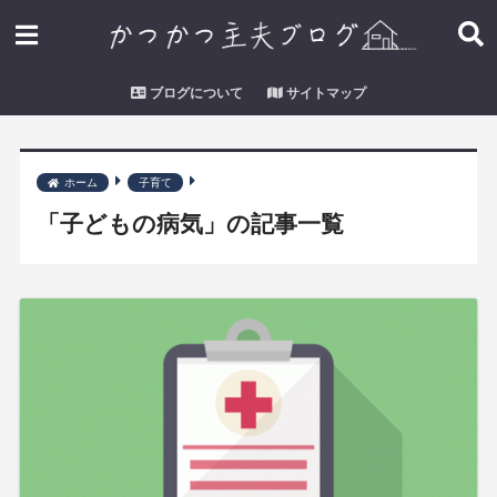
ブログについて
サイトマップ
ホーム
子育て
「子どもの病気」の記事一覧