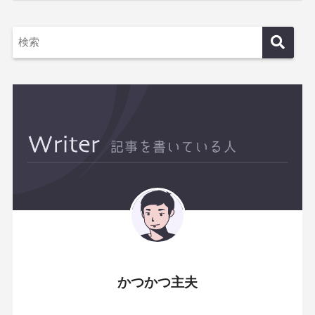
かつかつ主夫