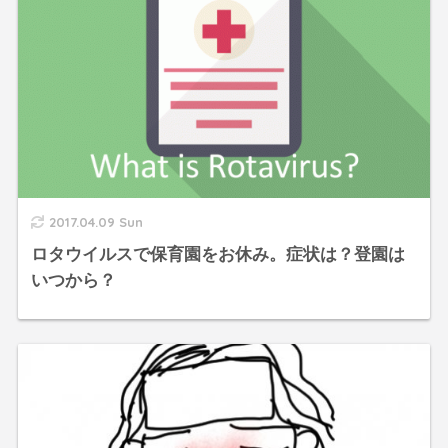
2017.04.09 Sun
ロタウイルスで保育園をお休み。症状は？登園は
いつから？