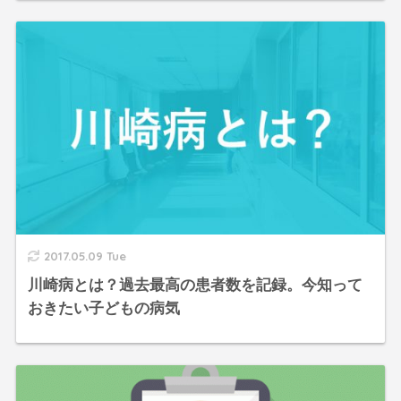
2017.05.09 Tue
川崎病とは？過去最高の患者数を記録。今知って
おきたい子どもの病気