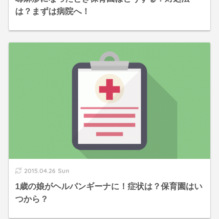
は？まずは病院へ！
2015.04.26 Sun
1歳の娘がヘルパンギーナに！症状は？保育園はい
つから？