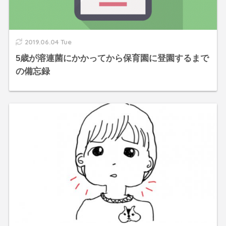
2019.06.04 Tue
5歳が溶連菌にかかってから保育園に登園するまで
の備忘録