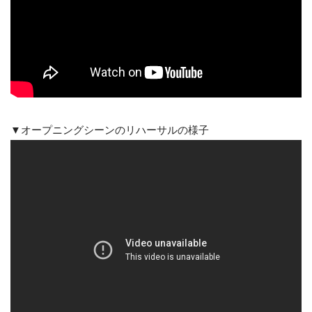
▼オープニングシーンのリハーサルの様子