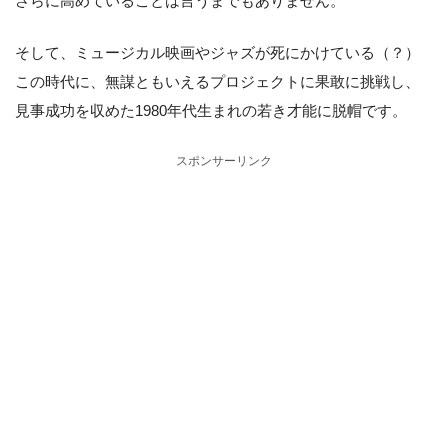
さらに高めていることは言うまでもありません。
そして、ミュージカル映画やジャズが死にかけている（？）
この時代に、無謀ともいえるプロジェクトに果敢に挑戦し、
見事成功を収めた1980年代生まれの若き才能に脱帽です。
スポンサーリンク