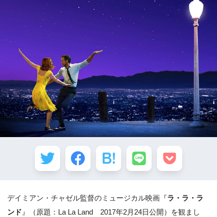
デイミアン・チャゼル監督のミュージカル映画『
ラ・ラ・ラ
ンド
』（原題：La La Land 2017年2月24日公開）を観まし