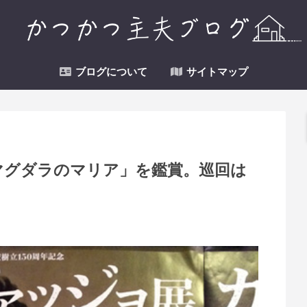
ブログについて
サイトマップ
マグダラのマリア」を鑑賞。巡回は