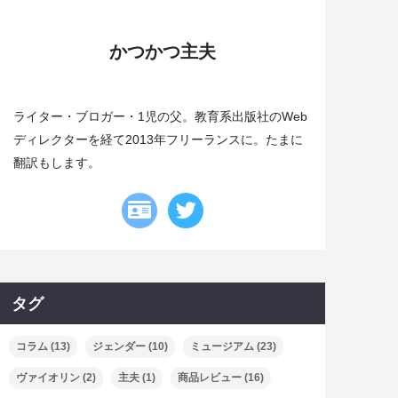
かつかつ主夫
ライター・ブロガー・1児の父。教育系出版社のWeb
ディレクターを経て2013年フリーランスに。たまに
翻訳もします。
タグ
コラム
(13)
ジェンダー
(10)
ミュージアム
(23)
ヴァイオリン
(2)
主夫
(1)
商品レビュー
(16)