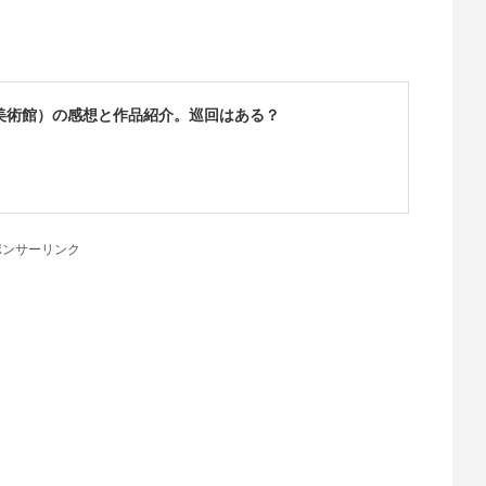
美術館）の感想と作品紹介。巡回はある？
ポンサーリンク