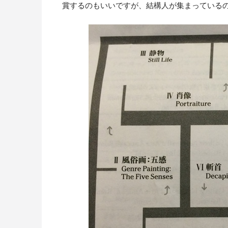
賞するのもいいですが、結構人が集まっている