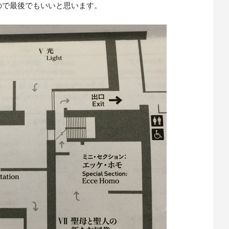
ので最後でもいいと思います。