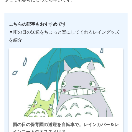
こちらの記事もおすすめです
▼雨の日の送迎をちょっと楽にしてくれるレイングッズ
を紹介
雨の日の保育園の送迎を自転車で。レインカバー＆レ
インコートのオススメは？