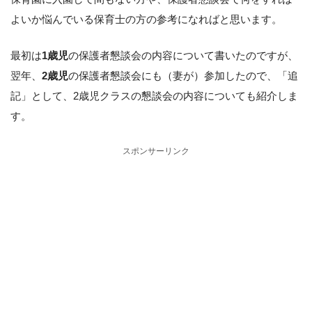
よいか悩んでいる保育士の方の参考になればと思います。
最初は
1歳児
の保護者懇談会の内容について書いたのですが、
翌年、
2歳児
の保護者懇談会にも（妻が）参加したので、「追
記」として、2歳児クラスの懇談会の内容についても紹介しま
す。
スポンサーリンク