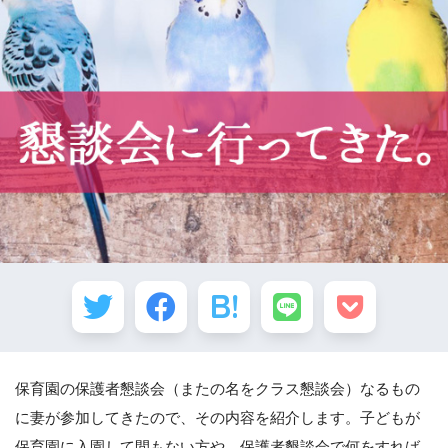
保育園の保護者懇談会（またの名をクラス懇談会）なるもの
に妻が参加してきたので、その内容を紹介します。子どもが
保育園に入園して間もない方や、保護者懇談会で何をすれば