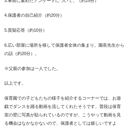
3.事前に集めたアンケートについて。（約15分）
4.保護者の自己紹介（約20分）
5.質疑応答（約10分）
6.広い部屋に場所を移して保護者全体の集まり。園長先生から
の話（約20分）。
※父親の参加は一人でした。
以上です。
保育園での子どもたちの様子を紹介するコーナーでは、お遊
戯でダンスを踊る動画を流してくれたそうです。普段は保育
室の壁に写真が貼られているのですが、こうやって動画を見
る機会はなかなかないので、保護者としては嬉しいですよ