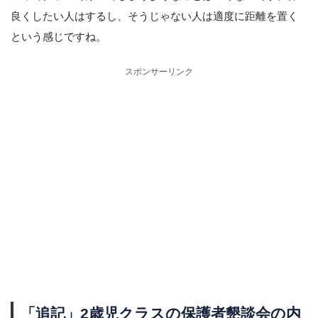
良くしたい人はするし、そうじゃない人は適度に距離を置く
という感じですね。
スポンサーリンク
「追記」2歳児クラスの保護者懇談会の内