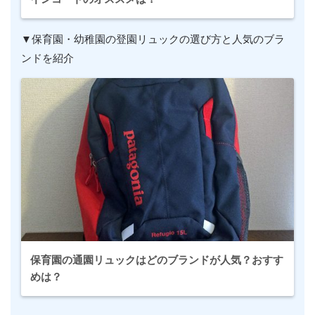
▼保育園・幼稚園の登園リュックの選び方と人気のブラ
ンドを紹介
保育園の通園リュックはどのブランドが人気？おすす
めは？