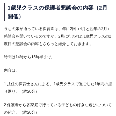
1歳児クラスの保護者懇談会の内容（2月
開催）
うちの娘が通っている保育園は、年に2回（4月と翌年の2月）
懇談会を開いているのですが、2月に行われた1歳児クラスの2
度目の懇談会の内容もさらっと紹介しておきます。
時間は14時から15時半まで。
内容は、
1.担任の保育士さんによる、1歳児クラスで過ごした1年間の振
り返り。（約20分）
2.保護者から各家庭で行っている子どもの好きな遊びについて
の紹介。（約20分）