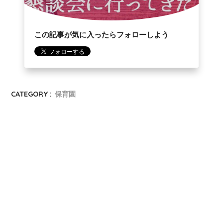
この記事が気に入ったらフォローしよう
CATEGORY :
保育園