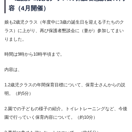
容（4月開催）
娘も2歳児クラス（年度中に3歳の誕生日を迎える子たちのク
ラス）に上がり、再び保護者懇談会に（妻が）参加してまい
りました。
時間は9時から10時半頃まで。
内容は、
1.2歳児クラスの年間保育目標について、保育士さんからの説
明。（約5分）
2.園での子どもの様子の紹介。トイレトレーニングなど、今後
園で行っていく保育内容について。（約10分）