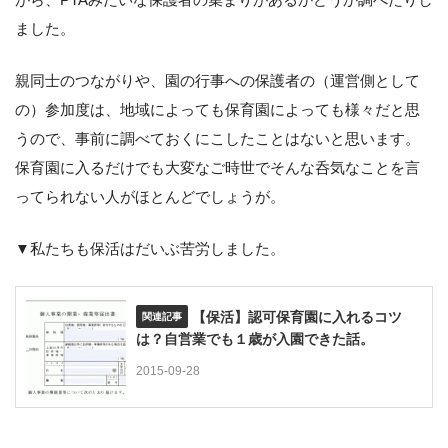
ました。
親同士のつながりや、園の行事への保護者の（運営側として
の）参加度は、地域によっても保育園によっても様々だと思
うので、事前に調べておくにこしたことはないと思います。
保育園に入るだけでも大変なご時世でそんな呑気なことを言
ってられない人がほとんどでしょうが。
▼私たちも保活はだいぶ苦労しました。
【保活】認可保育園に入れるコツ
は？自営業でも１歳が入園できた話。
2015-09-28