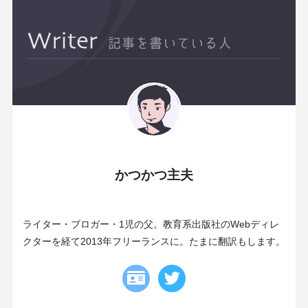
かつかつ主夫
ライター・ブロガー・1児の父。教育系出版社のWebディレ
クターを経て2013年フリーランスに。たまに翻訳もします。