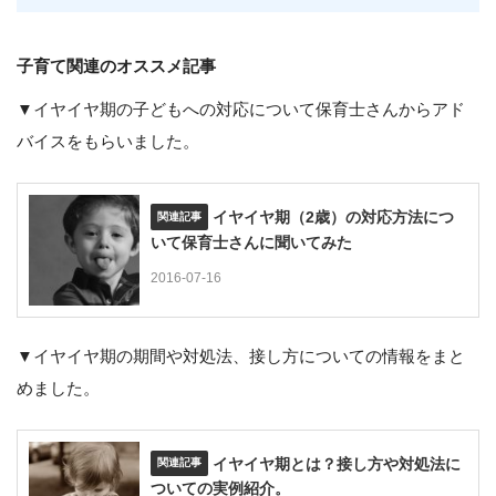
子育て関連のオススメ記事
▼イヤイヤ期の子どもへの対応について保育士さんからアド
バイスをもらいました。
イヤイヤ期（2歳）の対応方法につ
いて保育士さんに聞いてみた
2016-07-16
▼イヤイヤ期の期間や対処法、接し方についての情報をまと
めました。
イヤイヤ期とは？接し方や対処法に
ついての実例紹介。