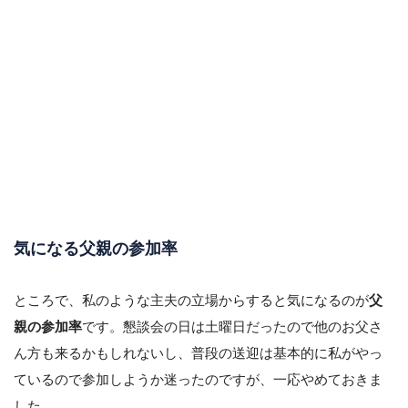
気になる父親の参加率
ところで、私のような主夫の立場からすると気になるのが
父
親の参加率
です。懇談会の日は土曜日だったので他のお父さ
ん方も来るかもしれないし、普段の送迎は基本的に私がやっ
ているので参加しようか迷ったのですが、一応やめておきま
した。