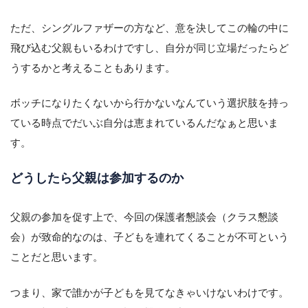
ただ、シングルファザーの方など、意を決してこの輪の中に
飛び込む父親もいるわけですし、自分が同じ立場だったらど
うするかと考えることもあります。
ボッチになりたくないから行かないなんていう選択肢を持っ
ている時点でだいぶ自分は恵まれているんだなぁと思いま
す。
どうしたら父親は参加するのか
父親の参加を促す上で、今回の保護者懇談会（クラス懇談
会）が致命的なのは、子どもを連れてくることが不可という
ことだと思います。
つまり、家で誰かが子どもを見てなきゃいけないわけです。