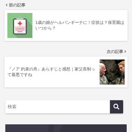
前の記事
1歳の娘がヘルパンギーナに！症状は？保育園は
いつから？
次の記事
『ノア 約束の舟』あらすじと感想｜家父長制っ
て最悪ですね