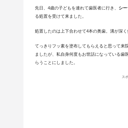
先日、4歳の子どもを連れて歯医者に行き、
シー
る処置を受けて来ました。
処置したのは上下合わせて4本の奥歯。溝が深く
てっきりフッ素を塗布してもらえると思って来
ましたが、私自身何度もお世話になっている歯
らうことにしました。
ス