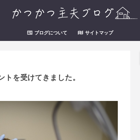
ブログについて
サイトマップ
ントを受けてきました。