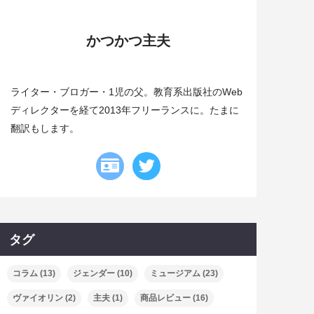
かつかつ主夫
ライター・ブロガー・1児の父。教育系出版社のWeb
ディレクターを経て2013年フリーランスに。たまに
翻訳もします。
タグ
コラム
(13)
ジェンダー
(10)
ミュージアム
(23)
ヴァイオリン
(2)
主夫
(1)
商品レビュー
(16)