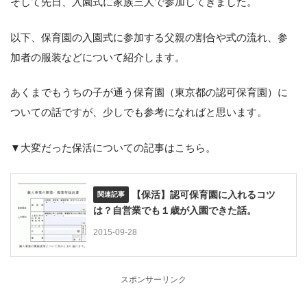
そして先日、入園式に家族三人で参加してきました。
以下、保育園の入園式に参加する父親の割合や式の流れ、参
加者の服装などについて紹介します。
あくまでもうちの子が通う保育園（東京都の認可保育園）に
ついての話ですが、少しでも参考になればと思います。
▼大変だった保活についての記事はこちら。
【保活】認可保育園に入れるコツ
は？自営業でも１歳が入園できた話。
2015-09-28
スポンサーリンク