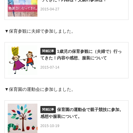
2015-04-27
▼保育参観に夫婦で参加しました。
1歳児の保育参観に（夫婦で）行っ
てきた！内容や感想、服装について
2015-07-14
▼保育園の運動会に参加しました。
保育園の運動会で親子競技に参加。
感想や服装について。
2015-10-19