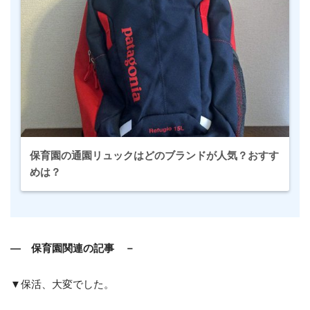
保育園の通園リュックはどのブランドが人気？おすす
めは？
― 保育園関連の記事 －
▼保活、大変でした。