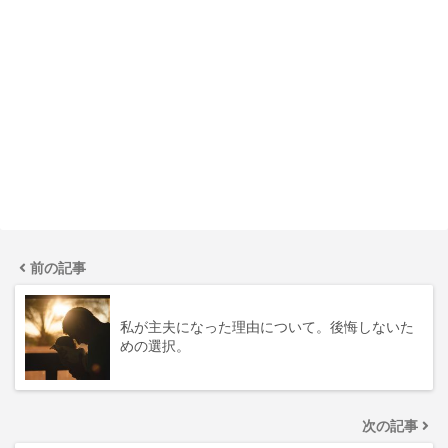
前の記事
私が主夫になった理由について。後悔しないた
めの選択。
次の記事