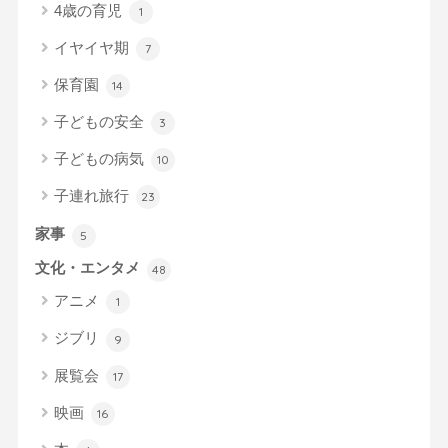
4歳の育児
1
イヤイヤ期
7
保育園
14
子どもの安全
3
子どもの病気
10
子連れ旅行
23
家事
5
文化・エンタメ
48
アニメ
1
ジブリ
9
展覧会
17
映画
16