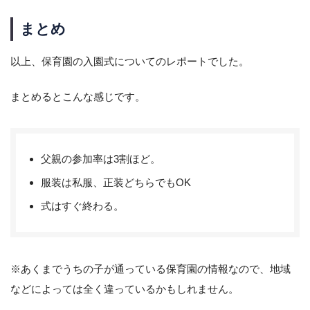
まとめ
以上、保育園の入園式についてのレポートでした。
まとめるとこんな感じです。
父親の参加率は3割ほど。
服装は私服、正装どちらでもOK
式はすぐ終わる。
※あくまでうちの子が通っている保育園の情報なので、地域
などによっては全く違っているかもしれません。