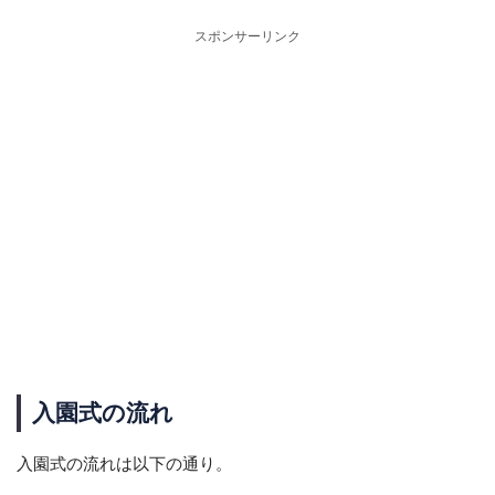
スポンサーリンク
入園式の流れ
入園式の流れは以下の通り。