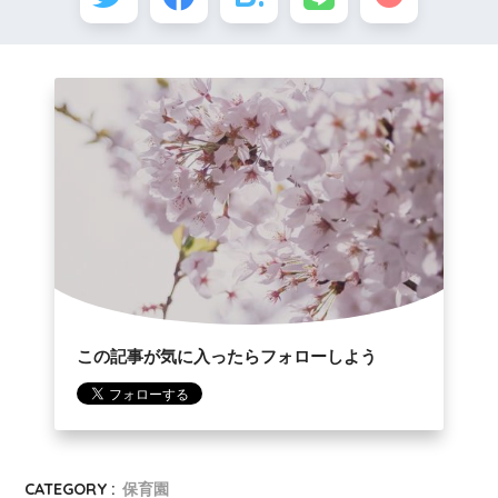
この記事が気に入ったらフォローしよう
CATEGORY :
保育園