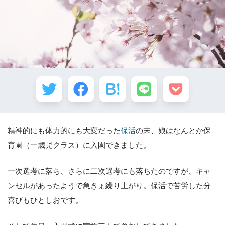
精神的にも体力的にも大変だった
保活
の末、娘はなんとか保
育園（一歳児クラス）に入園できました。
一次選考に落ち、さらに二次選考にも落ちたのですが、キャ
ンセルがあったようで急きょ繰り上がり。保活で苦労した分
喜びもひとしおです。