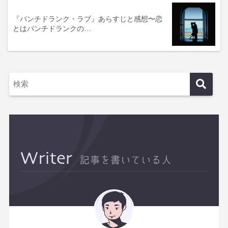
『パンチドランク・ラブ』あらすじと感想〜恋
とはパンチドランクの…