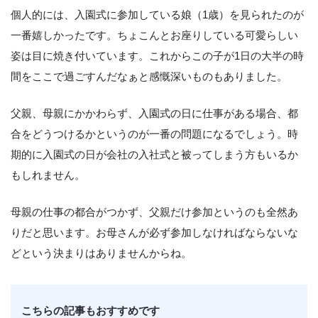
個人的には、入園式に参加している娘（1歳）を見られたのが
一番嬉しかったです。ちょこんとお座りしている可愛らしい
姿は目に焼き付いています。これからこの子が1日の大半の時
間をここで過ごすんだなぁと感慨深いものもありました。
父親、母親にかかわらず、入園式の日に仕事がある場合、都
合をどうつけるかというのが一番の問題になるでしょう。時
期的に入園式の日が会社の入社式と被ってしまう方もいるか
もしれません。
母親の仕事の都合がつかず、父親だけ参加というのも全然あ
りだと思います。お母さんが必ず参加しなければならないな
どという決まりはありませんからね。
こちらの記事もおすすめです