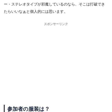
ー・ステレオタイプが邪魔しているのなら、そこは打破でき
たらいいなぁと個人的には思います。
スポンサーリンク
参加者の服装は？