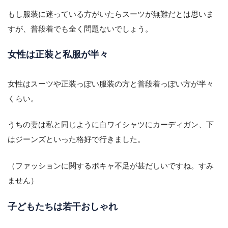
もし服装に迷っている方がいたらスーツが無難だとは思いま
すが、普段着でも全く問題ないでしょう。
女性は正装と私服が半々
女性はスーツや正装っぽい服装の方と普段着っぽい方が半々
くらい。
うちの妻は私と同じように白ワイシャツにカーディガン、下
はジーンズといった格好で行きました。
（ファッションに関するボキャ不足が甚だしいですね。すみ
ません）
子どもたちは若干おしゃれ