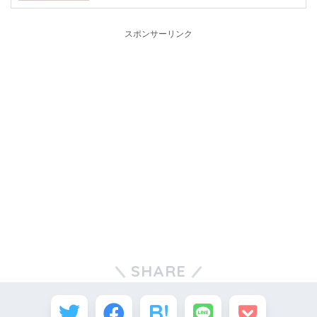
スポンサーリンク
SHARE