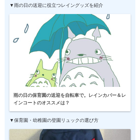
▼雨の日の送迎に役立つレイングッズを紹介
雨の日の保育園の送迎を自転車で。レインカバー＆レ
インコートのオススメは？
▼保育園・幼稚園の登園リュックの選び方